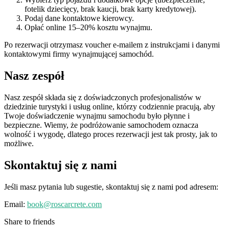
fotelik dziecięcy, brak kaucji, brak karty kredytowej).
Podaj dane kontaktowe kierowcy.
Opłać online 15–20% kosztu wynajmu.
Po rezerwacji otrzymasz voucher e-mailem z instrukcjami i danymi
kontaktowymi firmy wynajmującej samochód.
Nasz zespół
Nasz zespół składa się z doświadczonych profesjonalistów w
dziedzinie turystyki i usług online, którzy codziennie pracują, aby
Twoje doświadczenie wynajmu samochodu było płynne i
bezpieczne. Wiemy, że podróżowanie samochodem oznacza
wolność i wygodę, dlatego proces rezerwacji jest tak prosty, jak to
możliwe.
Skontaktuj się z nami
Jeśli masz pytania lub sugestie, skontaktuj się z nami pod adresem:
Email:
book@roscarcrete.com
Share to friends